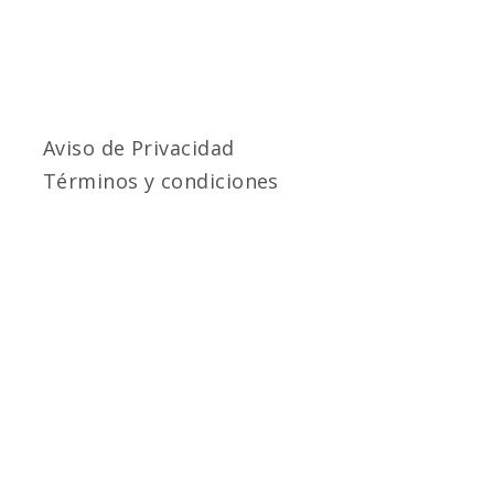
Aviso de Privacidad
Términos y condiciones