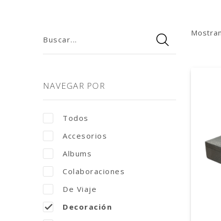
Mostra
Buscar...
NAVEGAR POR
Todos
Accesorios
Albums
Colaboraciones
De Viaje
Decoración