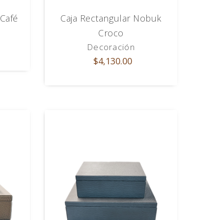
Café
Caja Rectangular Nobuk
Croco
Decoración
$4,130.00