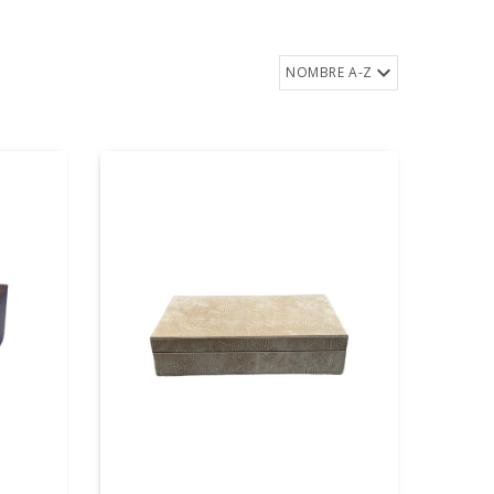
NOMBRE A-Z