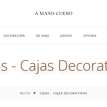
DECORACIÓN
DE VIAJE
JUEGOS
OFICINA
s - Cajas Decora
INICIO
CAJAS - CAJAS DECORATIVAS