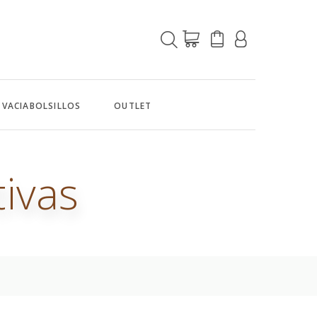
VACIABOLSILLOS
OUTLET
tivas