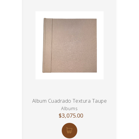
Album Cuadrado Textura Taupe
Albums
$3,075.00