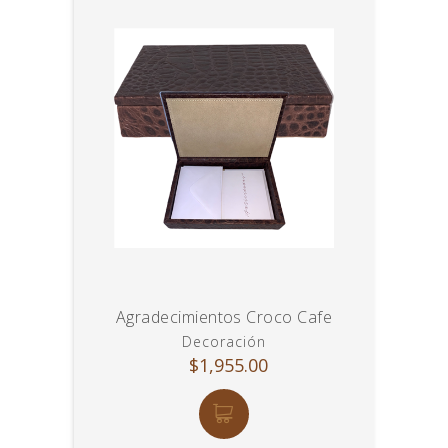
Agradecimientos Croco Cafe
Decoración
$1,955.00