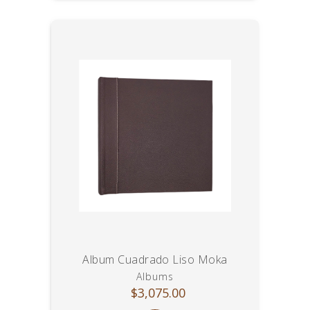
Album Cuadrado Liso Moka
Albums
$3,075.00