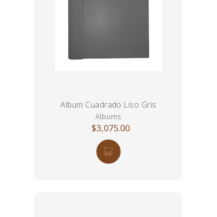
Album Cuadrado Liso Gris
Albums
$3,075.00