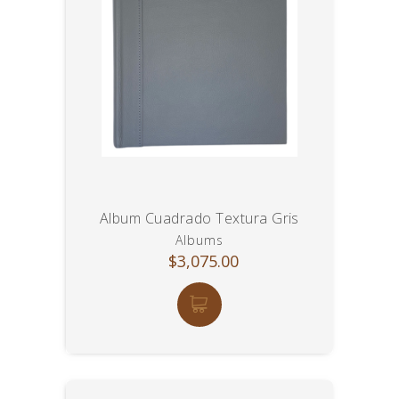
Album Cuadrado Textura Gris
Albums
$3,075.00