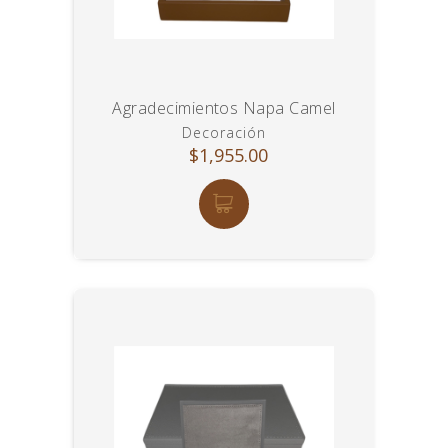
Agradecimientos Napa Camel
Decoración
$1,955.00