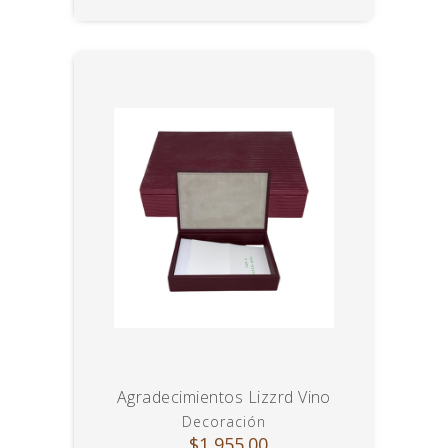
Agradecimientos Lizzrd Vino
Decoración
$1,955.00