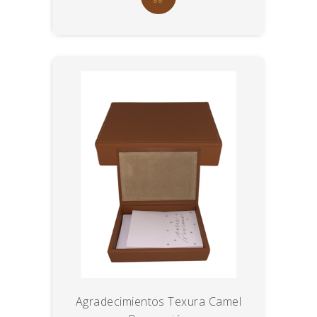
Agradecimientos Texura Camel