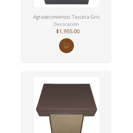
Agradecimientos Texutra Gris
Decoración
$1,955.00