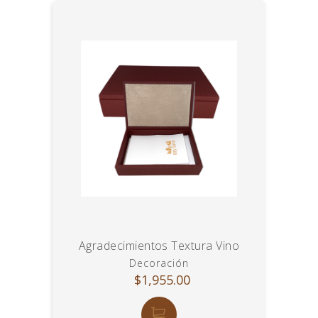
Agradecimientos Textura Vino
Decoración
$1,955.00