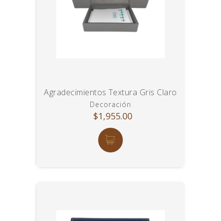
Agradecimientos Textura Gris Claro
Decoración
$1,955.00