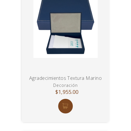
Agradecimientos Textura Marino
Decoración
$1,955.00