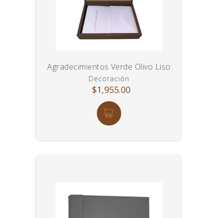
Agradecimientos Verde Olivo Liso
Decoración
$1,955.00