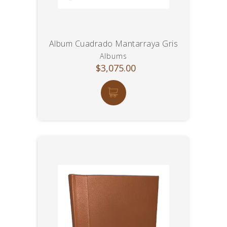
Album Cuadrado Mantarraya Gris
Albums
$3,075.00