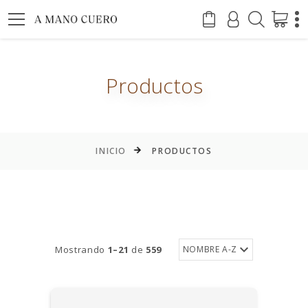
Productos
INICIO
PRODUCTOS
Mostrando
1–21
de
559
NOMBRE A-Z