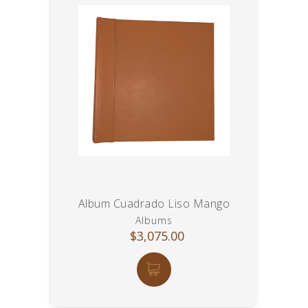
Album Cuadrado Liso Mango
Albums
$3,075.00