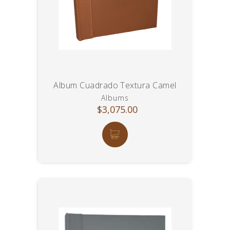
Album Cuadrado Textura Camel
Albums
$3,075.00