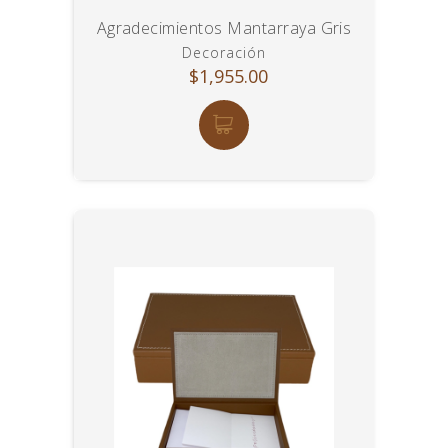
Agradecimientos Mantarraya Gris
Decoración
$1,955.00