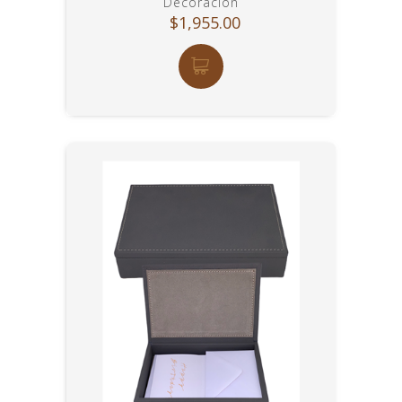
Decoración
$1,955.00