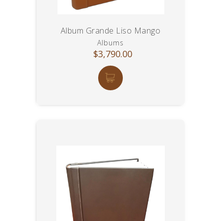
Album Grande Liso Mango
Albums
$3,790.00