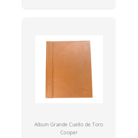
Album Grande Cuello de Toro
Cooper