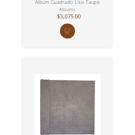
Album Cuadrado Liso Taupe
Albums
$3,075.00