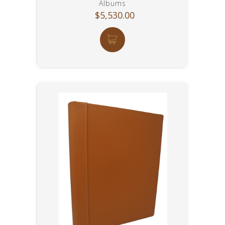
Albums
$5,530.00