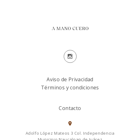
Aviso de Privacidad
Términos y condiciones
Contacto
Adolfo López Mateos 3 Col. Independencia
Municipio Naucalpan de Juárez