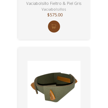
Vaciabolsillo Fieltro & Piel Gris
Vaciabolsillos
$575.00