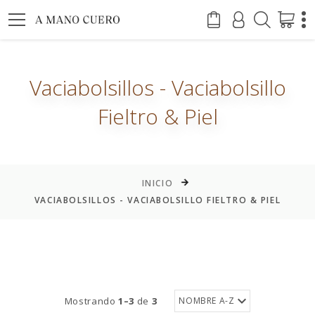
Vaciabolsillos - Vaciabolsillo
Fieltro & Piel
INICIO
VACIABOLSILLOS - VACIABOLSILLO FIELTRO & PIEL
Mostrando
1–3
de
3
NOMBRE A-Z