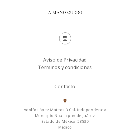
Aviso de Privacidad
Términos y condiciones
Contacto
Adolfo López Mateos 3 Col. Independencia
Municipio Naucalpan de Juárez
Estado de México, 53830
México