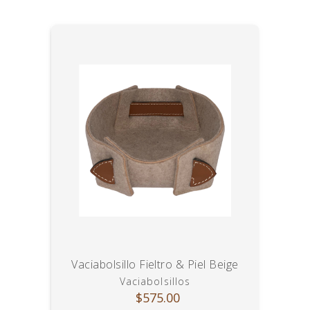
Vaciabolsillo Fieltro & Piel Beige
Vaciabolsillos
$575.00