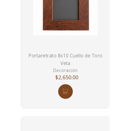
Portaretrato 8x10 Cuello de Toro
Veta
Decoración
$2,650.00