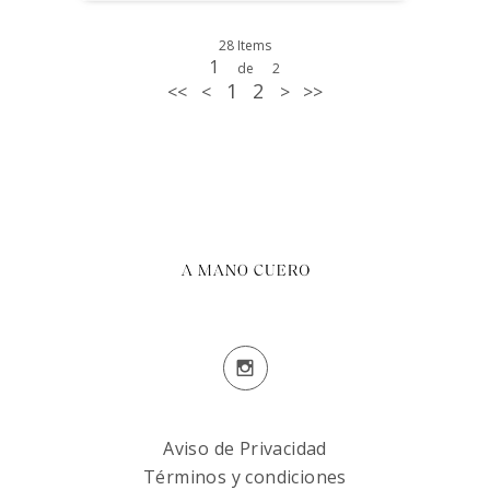
28 Items
1
de
2
1
2
<<
<
>
>>
Aviso de Privacidad
Términos y condiciones