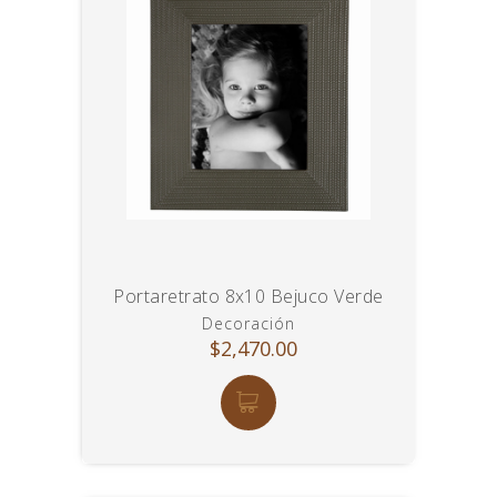
Portaretrato 8x10 Bejuco Verde
Decoración
$2,470.00