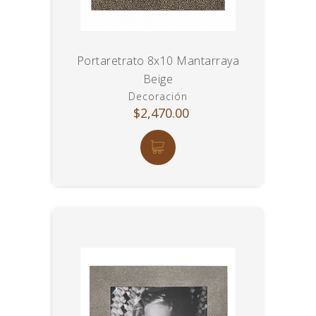
Portaretrato 8x10 Mantarraya
Beige
Decoración
$2,470.00