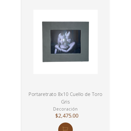
Portaretrato 8x10 Cuello de Toro
Gris
Decoración
$2,475.00