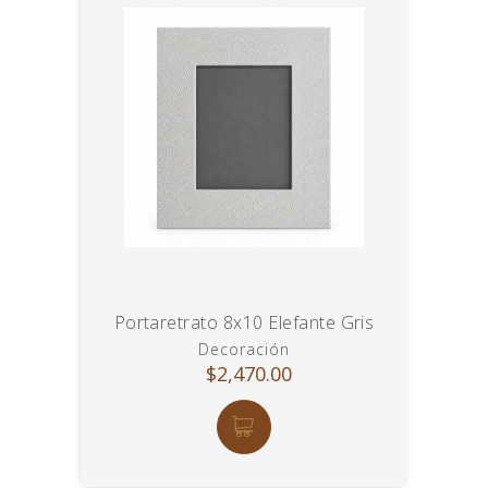
Portaretrato 8x10 Elefante Gris
Decoración
$2,470.00