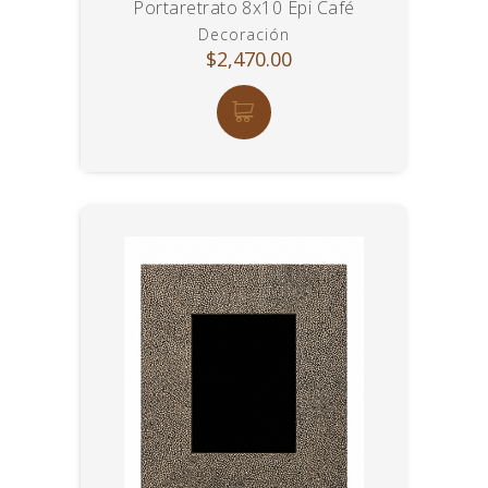
Portaretrato 8x10 Epi Café
Decoración
$2,470.00