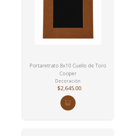
Portaretrato 8x10 Cuello de Toro
Cooper
Decoración
$2,645.00