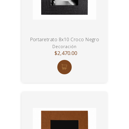
Portaretrato 8x10 Croco Negro
Decoración
$2,470.00