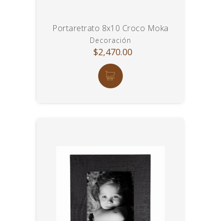
Portaretrato 8x10 Croco Moka
Decoración
$2,470.00