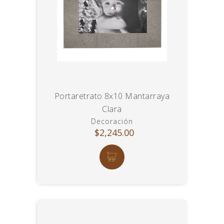
Portaretrato 8x10 Mantarraya
Clara
Decoración
$2,245.00