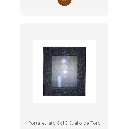
Portaretrato 8x10 Cuello de Toro