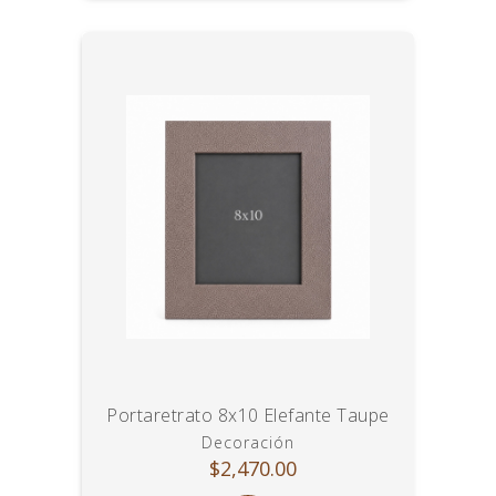
Portaretrato 8x10 Elefante Taupe
Decoración
$2,470.00