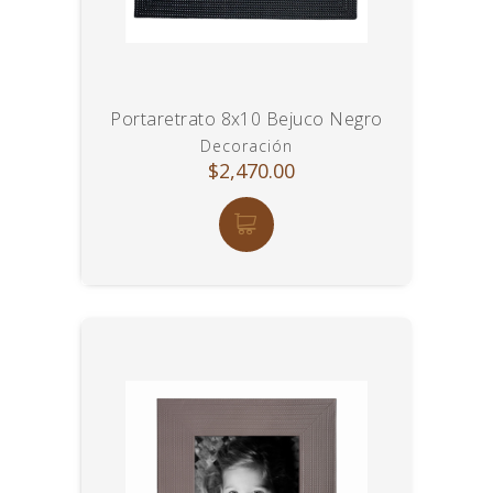
Portaretrato 8x10 Bejuco Negro
Decoración
$2,470.00