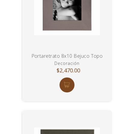
Portaretrato 8x10 Bejuco Topo
Decoración
$2,470.00