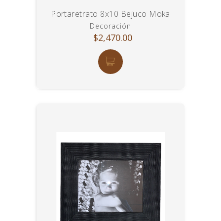
Portaretrato 8x10 Bejuco Moka
Decoración
$2,470.00