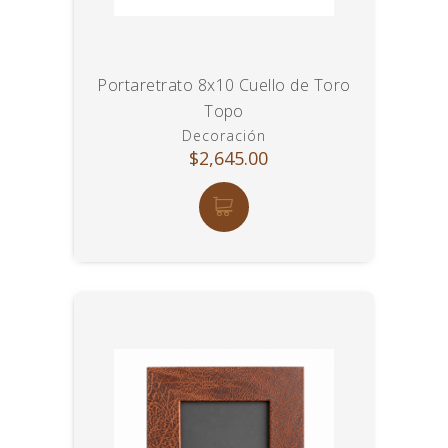
Portaretrato 8x10 Cuello de Toro
Topo
Decoración
$2,645.00