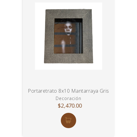
Portaretrato 8x10 Mantarraya Gris
Decoración
$2,470.00