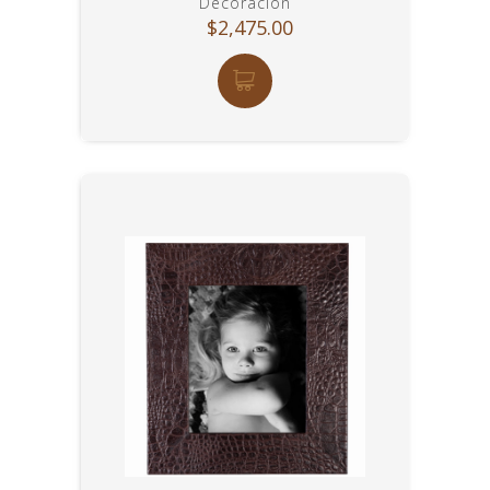
Decoración
$2,475.00