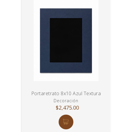
Portaretrato 8x10 Azul Textura
Decoración
$2,475.00