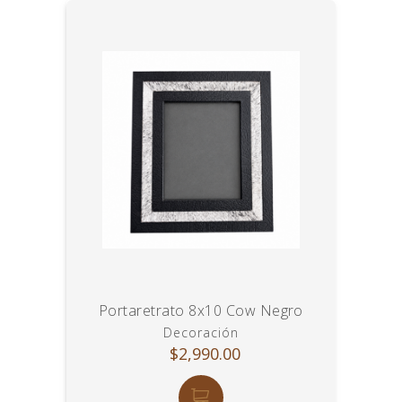
Portaretrato 8x10 Cow Negro
Decoración
$2,990.00