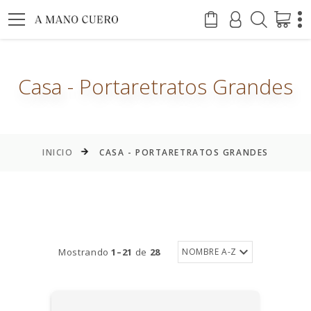
Casa - Portaretratos Grandes
INICIO
CASA - PORTARETRATOS GRANDES
Mostrando
1–21
de
28
NOMBRE A-Z