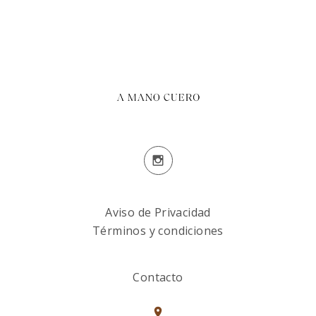
Aviso de Privacidad
Términos y condiciones
Contacto