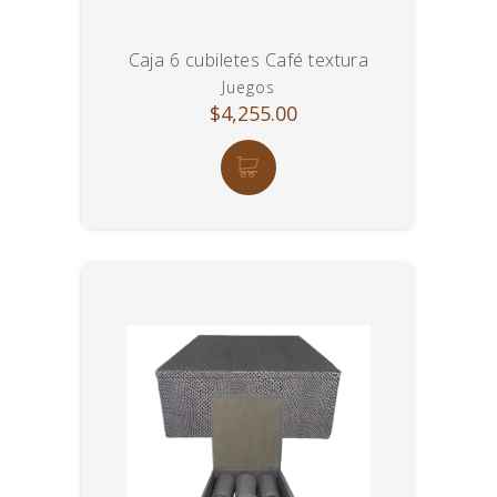
Caja 6 cubiletes Café textura
Juegos
$4,255.00