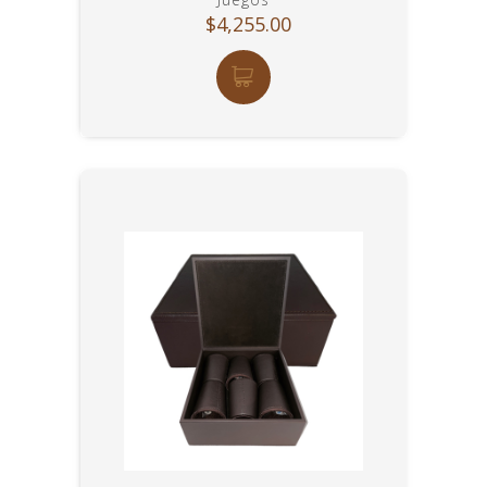
$4,255.00