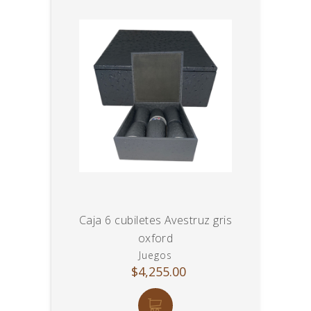
Caja 6 cubiletes Avestruz gris
oxford
Juegos
$4,255.00