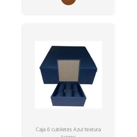
Caja 6 cubiletes Azul textura
Juegos