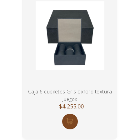
Caja 6 cubiletes Gris oxford textura
Juegos
$4,255.00