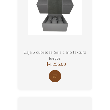
Caja 6 cubiletes Gris claro textura
Juegos
$4,255.00