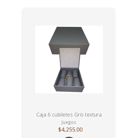
Caja 6 cubiletes Gris textura
Juegos
$4,255.00