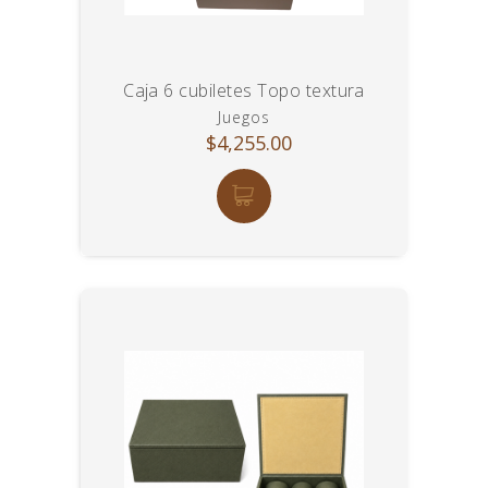
Caja 6 cubiletes Topo textura
Juegos
$4,255.00