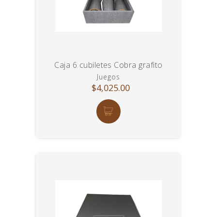
Caja 6 cubiletes Cobra grafito
Juegos
$4,025.00