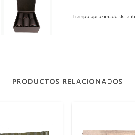
Tiempo aproximado de entre
PRODUCTOS RELACIONADOS