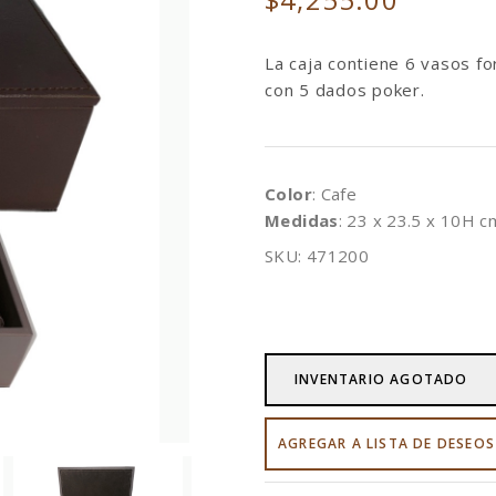
La caja contiene 6 vasos fo
con 5 dados poker.
Color
: Cafe
Medidas
: 23 x 23.5 x 10H c
SKU: 471200
INVENTARIO AGOTADO
AGREGAR A LISTA DE DESEOS