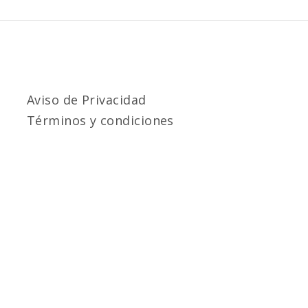
Aviso de Privacidad
Términos y condiciones