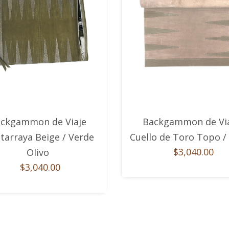
ckgammon de Viaje
Backgammon de Vi
tarraya Beige / Verde
Cuello de Toro Topo /
$3,040.00
Olivo
$3,040.00