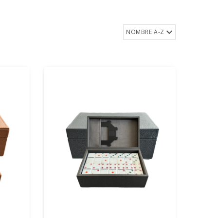
NOMBRE A-Z