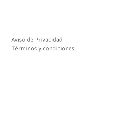
Aviso de Privacidad
Términos y condiciones