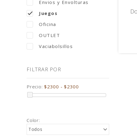
Envios y Envolturas
Do
Juegos
Oficina
OUTLET
Vaciabolsillos
FILTRAR POR
Precio:
$2300 - $2300
Color:
Todos