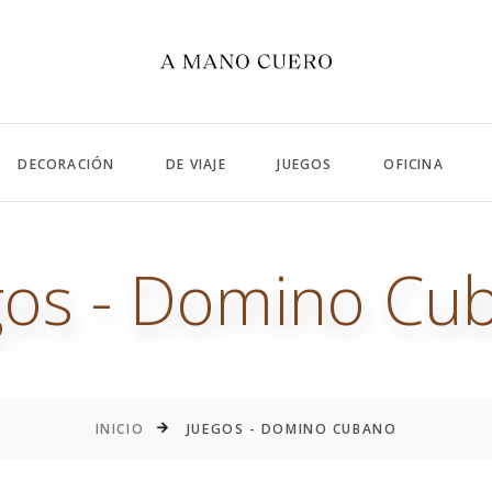
DECORACIÓN
DE VIAJE
JUEGOS
OFICINA
gos - Domino Cu
INICIO
JUEGOS - DOMINO CUBANO