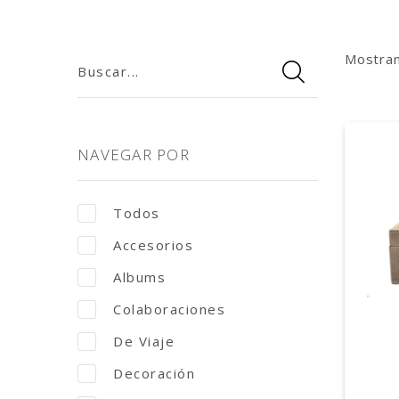
Mostra
Buscar...
NAVEGAR POR
Todos
Accesorios
Albums
Colaboraciones
De Viaje
Decoración