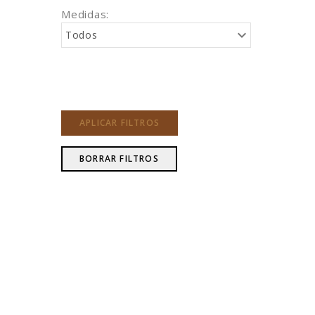
Medidas:
Todos
APLICAR FILTROS
BORRAR FILTROS