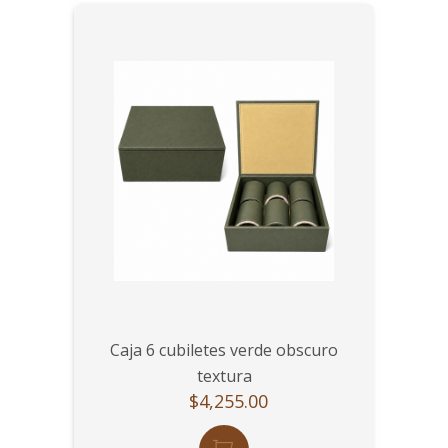
Caja 6 cubiletes verde obscuro
textura
$4,255.00