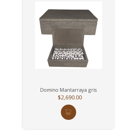
Domino Mantarraya gris
$2,690.00