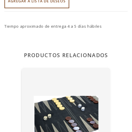
AGREGAR A LISTA DE DESEOS
Tiempo aproximado de entrega 4 a 5 días hábiles
PRODUCTOS RELACIONADOS