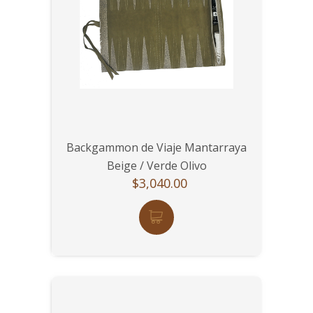
Backgammon de Viaje Mantarraya
Beige / Verde Olivo
$3,040.00