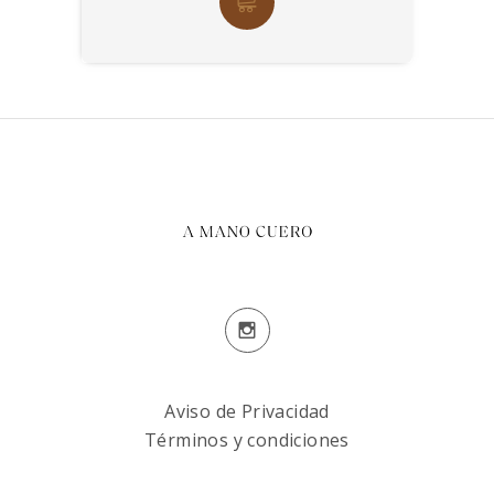
Aviso de Privacidad
Términos y condiciones