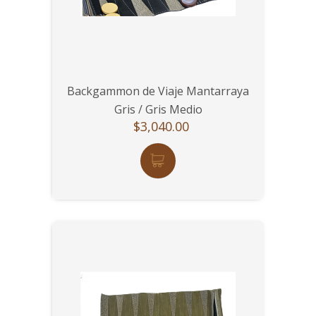
Backgammon de Viaje Mantarraya
Gris / Gris Medio
$3,040.00