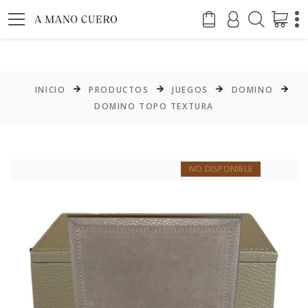
INICIO
PRODUCTOS
JUEGOS
DOMINO
DOMINO TOPO TEXTURA
NO DISPONIBLE