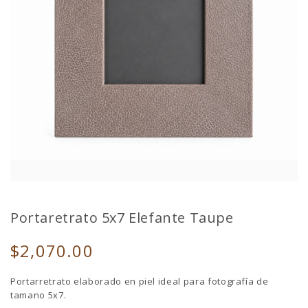
Portaretrato 5x7 Elefante Taupe
$2,070.00
Portarretrato elaborado en piel ideal para fotografía de
tamano 5x7.