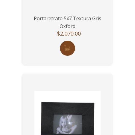
Portaretrato 5x7 Textura Gris
Oxford
$2,070.00