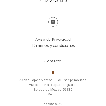
Aviso de Privacidad
Términos y condiciones
Contacto
Adolfo López Mateos 3 Col. Independencia
Municipio Naucalpan de Juárez
Estado de México, 53830
México
5555058080