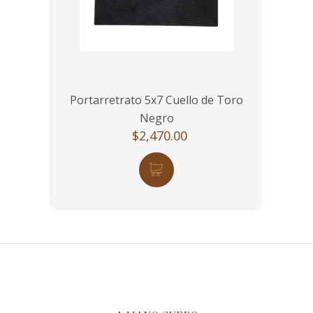
Portarretrato 5x7 Cuello de Toro
Negro
$2,470.00