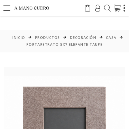
INICIO
PRODUCTOS
DECORACIÓN
CASA
PORTARETRATO 5X7 ELEFANTE TAUPE