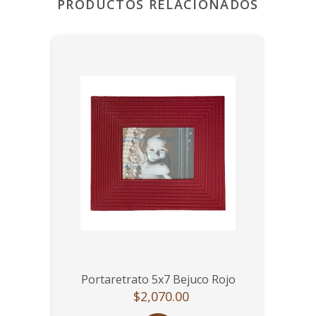
PRODUCTOS RELACIONADOS
Portaretrato 5x7 Bejuco Rojo
$2,070.00