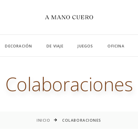
DECORACIÓN
DE VIAJE
JUEGOS
OFICINA
Colaboraciones
INICIO
COLABORACIONES