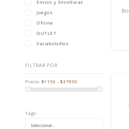
Envios y Envolturas
Bo
Juegos
Oficina
OUTLET
Vaciabolsillos
FILTRAR POR
Precio:
$1150 - $37950
Tags: