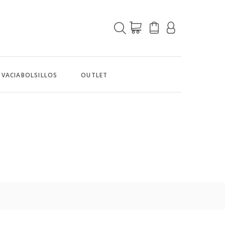
VACIABOLSILLOS
OUTLET