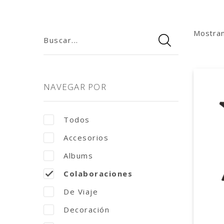
Mostra
Buscar...
NAVEGAR POR
Todos
Accesorios
Albums
Colaboraciones
De Viaje
Decoración