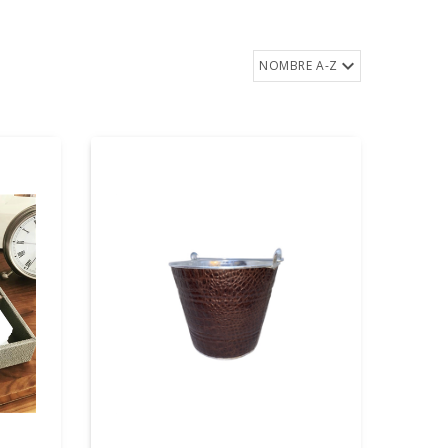
NOMBRE A-Z