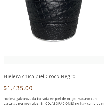
Hielera chica piel Croco Negro
$1,435.00
Hielera galvanizada forrada en piel de origen vacuno con
carturas perimetrales. En COLABORACIONES no hay cambios ni