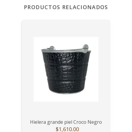
PRODUCTOS RELACIONADOS
Hielera grande piel Croco Negro
$1,610.00