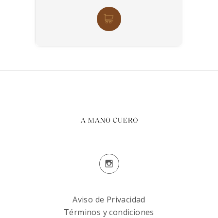
Aviso de Privacidad
Términos y condiciones