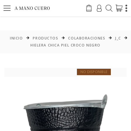
INICIO
PRODUCTOS
COLABORACIONES
J_C
HIELERA CHICA PIEL CROCO NEGRO
NO DISPONIBLE