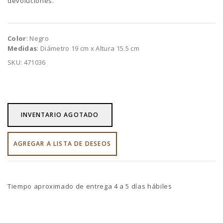
devoluciones.
Color
: Negro
Medidas
: Diámetro 19 cm x Altura 15.5 cm
SKU: 471036
INVENTARIO AGOTADO
AGREGAR A LISTA DE DESEOS
Tiempo aproximado de entrega 4 a 5 días hábiles